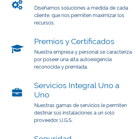
Diseñamos soluciones a medida de cada
cliente, que nos permiten maximizar los
recursos.
Premios y Certificados
Nuestra empresa y personal se caracteriza
por poseer una alta autoexigencia
reconocida y premiada.
Servicios Integral Uno a
Uno
Nuestras gamas de servicios le permiten
destinar sus instalaciones a un solo
proveedor, U.G.S.
Seguridad