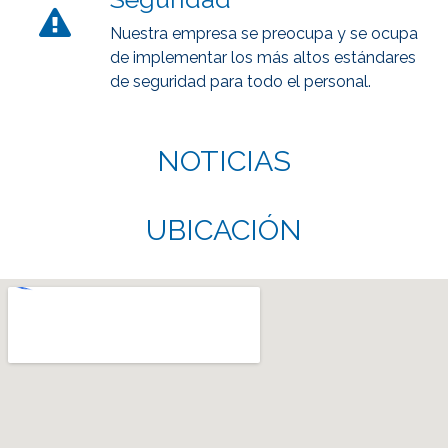
Nuestra empresa se preocupa y se ocupa
de implementar los más altos estándares
de seguridad para todo el personal.
NOTICIAS
UBICACIÓN