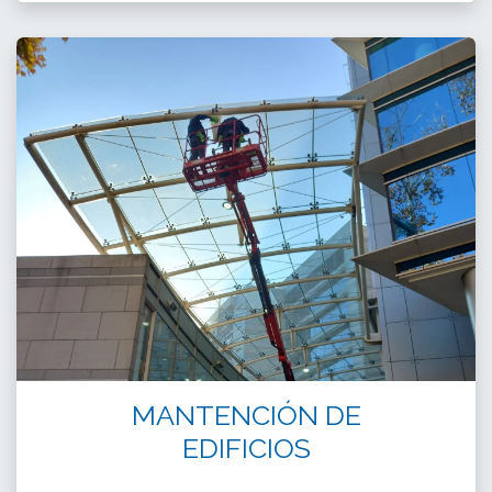
MANTENCIÓN DE
EDIFICIOS