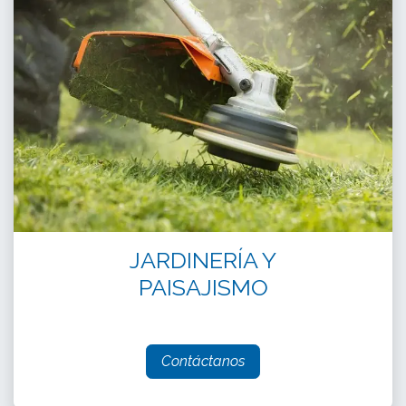
JARDINERÍA Y
PAISAJISMO
Contáctanos