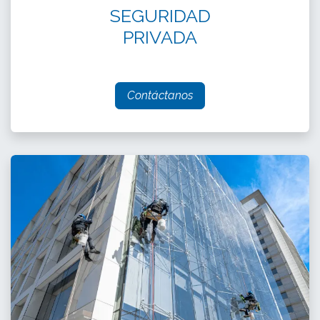
SEGURIDAD
PRIVADA
Contáctanos