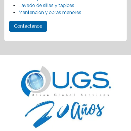
Lavado de sillas y tapices
Mantención y obras menores
Contáctanos