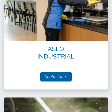
ASEO
INDUSTRIAL
Contáctanos