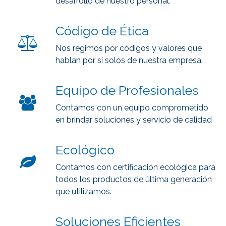
desarrollo de nuestro personal.
Código de Ética
Nos regimos por códigos y valores que
hablan por sí solos de nuestra empresa.
Equipo de Profesionales
Contamos con un equipo comprometido
en brindar soluciones y servicio de calidad
Ecológico
Contamos con certificación ecológica para
todos los productos de última generación
que utilizamos.
Soluciones Eficientes