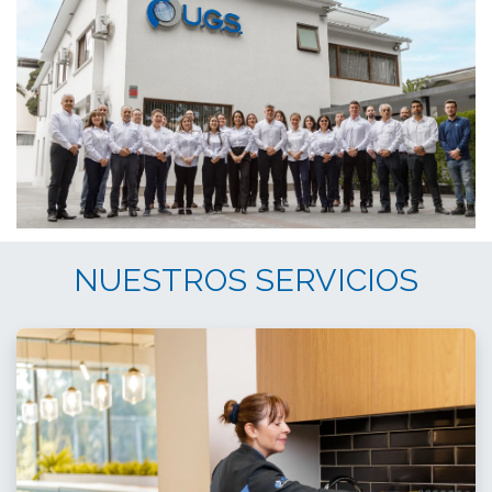
NUESTROS SERVICIOS