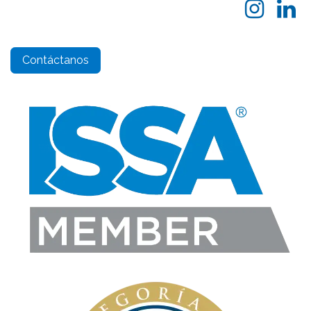
Contáctanos