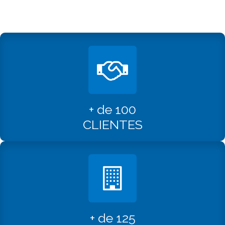
+ de 100
CLIENTES
+ de 125