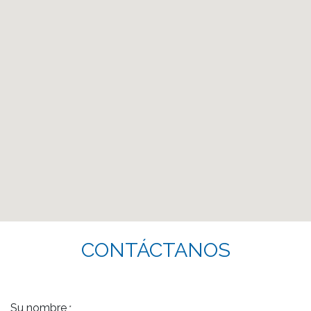
CONTÁCTANOS
Su nombre
*