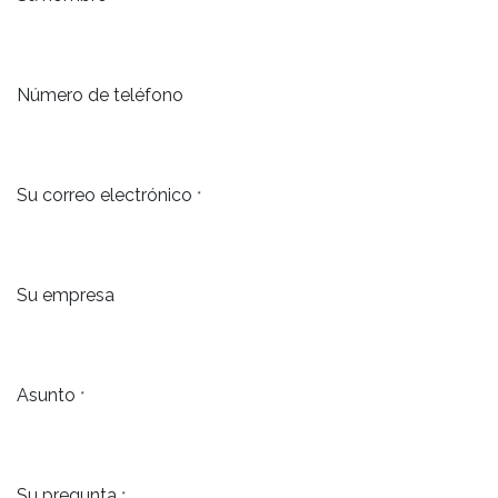
Número de teléfono
Su correo electrónico
*
Su empresa
Asunto
*
Su pregunta
*