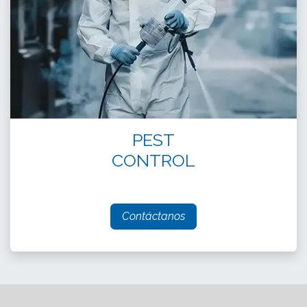
PEST
CONTROL
Contáctanos