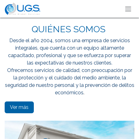
Ir al contenido
QUIÉNES SOMOS
Desde el año 2004, somos una empresa de servicios
integrales, que cuenta con un equipo altamente
capacitado, profesional y que se esfuerza por superar
las expectativas de nuestros clientes.
Ofrecemos servicios de calidad, con preocupación por
la protección y el cuidado del medio ambiente, la
seguridad de nuestro personal y la prevención de delitos
económicos
.
Ver más