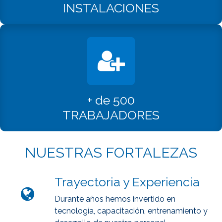
INSTALACIONES
+ de 500
TRABAJADORES
NUESTRAS FORTALEZAS
Trayectoria y Experiencia
Durante años hemos invertido en
tecnología, capacitación, entrenamiento y