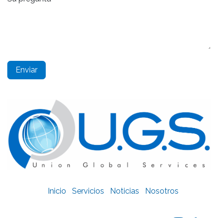
Enviar
Inicio
Servicios
Noticias
Nosotros